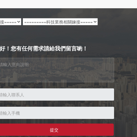
好！您有任何需求請給我們留言喲！
提交