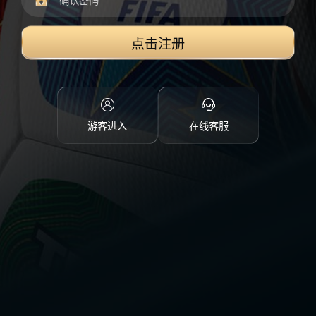
点击注册
游客进入
在线客服