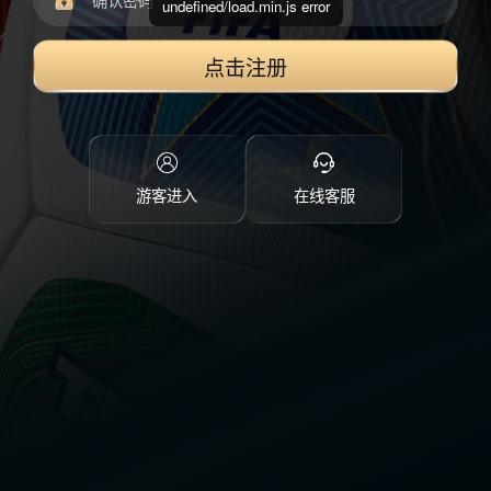
undefined/load.min.js error
点击注册
游客进入
在线客服