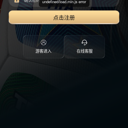
undefined/load.min.js error
点击注册
游客进入
在线客服